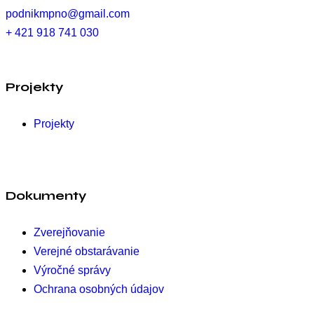
podnikmpno@gmail.com
+ 421 918 741 030
Projekty
Projekty
Dokumenty
Zverejňovanie
Verejné obstarávanie
Výročné správy
Ochrana osobných údajov