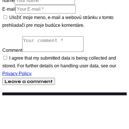
Name
E-mail
Uložiť moje meno, e-mail a webovú stránku v tomto
prehliadači pre moje budúce komentáre.
Comment
I agree that my submitted data is being collected and
stored. For further details on handling user data, see our
Privacy Policy
.