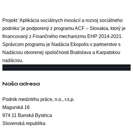
Projekt ‘Aplikácia sociálnych inovácií a rozvoj sociálneho
podniku’ je podporený z programu ACF – Slovakia, ktorý je
financovaný z Finančného mechanizmu EHP 2014-2021.
Správcom programu je Nadácia Ekopolis v partnerstve s
Nadáciou otvorenej spoločnosti Bratislava a Karpatskou
nadáciou.
Naša adresa
Podnik medzitrhu práce, n.o., r.s.p.
Magurská 16
974 11 Banská Bystrica
Slovenská republika